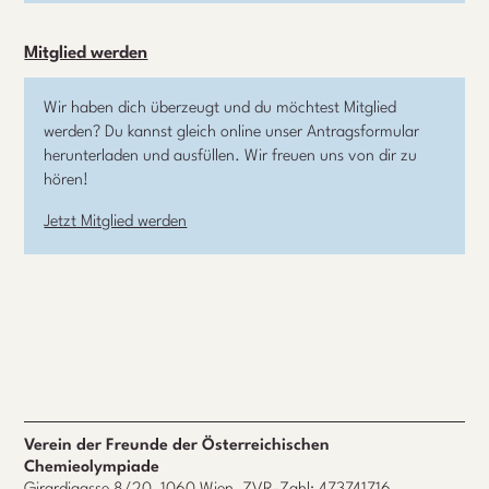
Mitglied werden
Wir haben dich überzeugt und du möchtest Mitglied
werden? Du kannst gleich online unser Antragsformular
herunterladen und ausfüllen. Wir freuen uns von dir zu
hören!
Jetzt Mitglied werden
Verein der Freunde der Österreichischen
Chemieolympiade