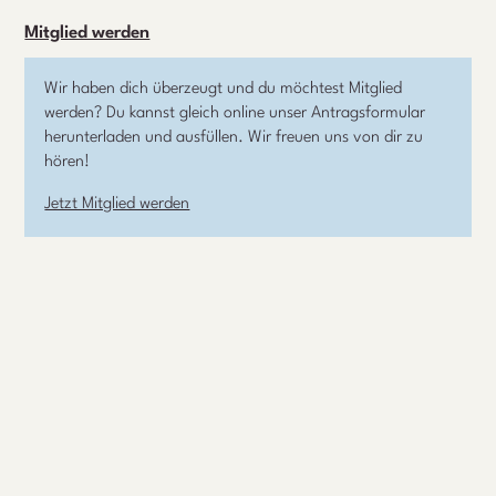
Mitglied werden
Wir haben dich überzeugt und du möchtest Mitglied
werden? Du kannst gleich online unser Antragsformular
herunterladen und ausfüllen. Wir freuen uns von dir zu
hören!
Jetzt Mitglied werden