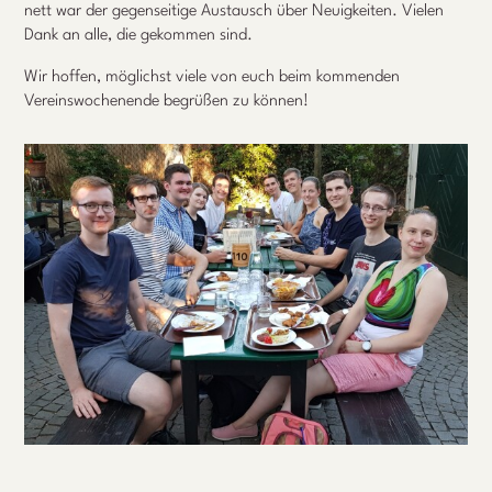
nett war der gegenseitige Austausch über Neuigkeiten. Vielen
Dank an alle, die gekommen sind.
Wir hoffen, möglichst viele von euch beim kommenden
Vereinswochenende begrüßen zu können!