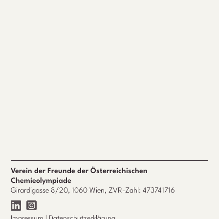
Verein der Freunde der Österreichischen
Chemieolympiade
Girardigasse 8/20, 1060 Wien, ZVR-Zahl: 473741716
Impressum
|
Datenschutzerklärung